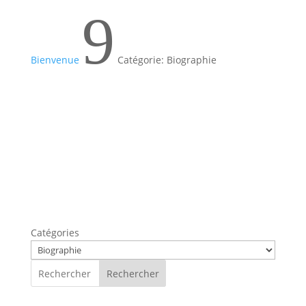
9
Bienvenue
Catégorie: Biographie
Catégories
Rechercher