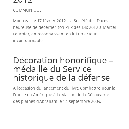
COMMUNIQUÉ
Montréal, le 17 février 2012. La Société des Dix est
heureuse de décerner son Prix des Dix 2012 à Marcel
Fournier, en reconnaissant en lui un acteur
incontournable
Décoration honorifique –
médaille du Service
historique de la défense
À l’occasion du lancement du livre Combattre pour la
France en Amérique à la Maison de la Découverte
des plaines d’Abraham le 14 septembre 2009,