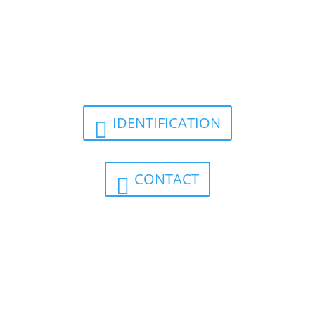
IDENTIFICATION
CONTACT