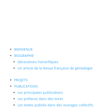
Biographie
BIENVENUE
BIOGRAPHIE
Décorations honorifiques
Un article de la Revue française de généalogie
PROJETS
PUBLICATIONS
Les principales publications
Les préfaces dans des livres
Les textes publiés dans des ouvrages collectifs,