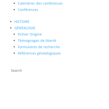
Calendrier des conférences
Conférences
HISTOIRE
GÉNÉALOGIE
Fichier Origine
Témoignages de liberté
Formulaires de recherche
Références généalogiques
Search