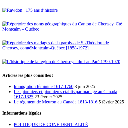
Articles les plus consultés !
Immigration féminine 1617-1760
3 juin 2025
Les pionniers et pionnières établis par mariage au Canada
1617-1825
23 février 2025
Le régiment de Meuron au Canada 1813-1816
5 février 2025
Informations légales
POLITIQUE DE CONFIDENTIALITÉ