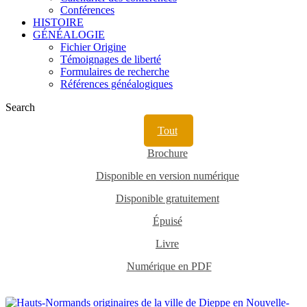
Conférences
HISTOIRE
GÉNÉALOGIE
Fichier Origine
Témoignages de liberté
Formulaires de recherche
Références généalogiques
Search
Tout
Brochure
Disponible en version numérique
Disponible gratuitement
Épuisé
Livre
Numérique en PDF