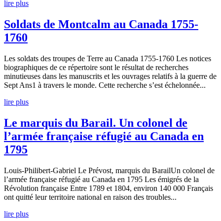
lire plus
Soldats de Montcalm au Canada 1755-
1760
Les soldats des troupes de Terre au Canada 1755-1760 Les notices
biographiques de ce répertoire sont le résultat de recherches
minutieuses dans les manuscrits et les ouvrages relatifs à la guerre de
Sept Ans1 à travers le monde. Cette recherche s’est échelonnée...
lire plus
Le marquis du Barail. Un colonel de
l’armée française réfugié au Canada en
1795
Louis-Philibert-Gabriel Le Prévost, marquis du BarailUn colonel de
l’armée française réfugié au Canada en 1795 Les émigrés de la
Révolution française Entre 1789 et 1804, environ 140 000 Français
ont quitté leur territoire national en raison des troubles...
lire plus