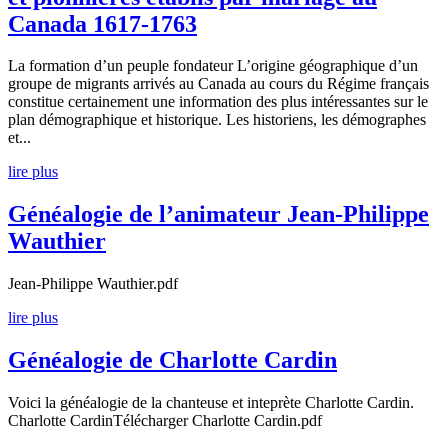
Canada 1617-1763
La formation d’un peuple fondateur L’origine géographique d’un
groupe de migrants arrivés au Canada au cours du Régime français
constitue certainement une information des plus intéressantes sur le
plan démographique et historique. Les historiens, les démographes
et...
lire plus
Généalogie de l’animateur Jean-Philippe
Wauthier
Jean-Philippe Wauthier.pdf
lire plus
Généalogie de Charlotte Cardin
Voici la généalogie de la chanteuse et inteprète Charlotte Cardin.
Charlotte CardinTélécharger Charlotte Cardin.pdf