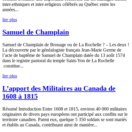
inter-ethniques et inter-religieux célébrés au Québec entre les
années...
lire plus
Samuel de Champlain
Samuel de Champlain de Brouage ou de La Rochelle ? – Les deux !
La découverte par le généalogiste français Jean-Marie Germe de
l’acte de baptême de Samuel de Champlain datée du 13 août 1574
dans le registre pastoral du temple Saint-Yon de La Rochelle
constitue...
lire plus
L’apport des Militaires au Canada de
1608 à 1815
Résumé Introduction Entre 1608 et 1815, environ 40 000 militaires
originaires de divers pays européens ont participé aux conflits sur le
territoire canadien. Parmi eux, quelque 5 350 soldats se sont mariés
et établis au Canada, contribuant ainsi de manière...