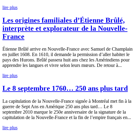
lire plus
Les origines familiales d’Étienne Brûlé,
interprète et explorateur de la Nouvelle-
France
Étienne Brûlé arrive en Nouvelle-France avec Samuel de Champlain
en juillet 1608. En 1610, il demande la permission d’aller habiter le
pays des Hurons. Brûlé passera huit ans chez les Amérindiens pour
apprendre les langues et vivre selon leurs mœurs. De retour à...
lire plus
Le 8 septembre 1760… 250 ans plus tard
La capitulation de la Nouvelle-France signée à Montréal met fin à la
guerre de Sept Ans en Amérique 250 ans plus tard… Le 8
septembre 2010 marque le 250e anniversaire de la signature de la
capitulation de la Nouvelle-France et la fin de l’empire français en...
lire plus