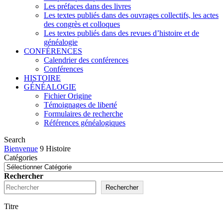
Les préfaces dans des livres
Les textes publiés dans des ouvrages collectifs, les actes
des congrès et colloques
Les textes publiés dans des revues d’histoire et de
généalogie
CONFÉRENCES
Calendrier des conférences
Conférences
HISTOIRE
GÉNÉALOGIE
Fichier Origine
Témoignages de liberté
Formulaires de recherche
Références généalogiques
Search
Bienvenue
9
Histoire
Catégories
Rechercher
Rechercher
Titre