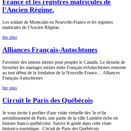
France et les registres matricules de
l’Ancien Régime.
Les soldats de Montcalm en Nouvelle-France et les registres
matricules de l'Ancien Régime.
lire plus
Alliances Français-Autochtones
Favoriser des unions mixtes pour peupler le Canada. Le dessein de
favoriser les mariages mixtes entre Français etAutochtones remonte
au tout début de la fondation de la Nouvelle-France… Alliances
Français-Autochtones
lire plus
Circuit le Paris des Québécois
Je vous invite à profiter d'une visite virtuelle des 5e et 6e
arrondissement de Paris, une partie de la ville Lumière riche en
histoire franco-québécoise. Suivez le guide dans cette visite
historico-touristique. Circuit de Paris des Québécois