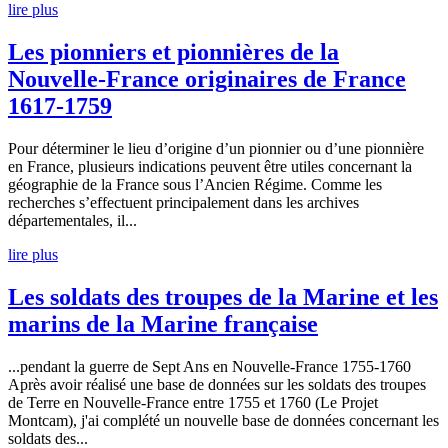
lire plus
Les pionniers et pionnières de la
Nouvelle-France originaires de France
1617-1759
Pour déterminer le lieu d’origine d’un pionnier ou d’une pionnière
en France, plusieurs indications peuvent être utiles concernant la
géographie de la France sous l’Ancien Régime. Comme les
recherches s’effectuent principalement dans les archives
départementales, il...
lire plus
Les soldats des troupes de la Marine et les
marins de la Marine française
...pendant la guerre de Sept Ans en Nouvelle-France 1755-1760
Après avoir réalisé une base de données sur les soldats des troupes
de Terre en Nouvelle-France entre 1755 et 1760 (Le Projet
Montcam), j'ai complété un nouvelle base de données concernant les
soldats des...