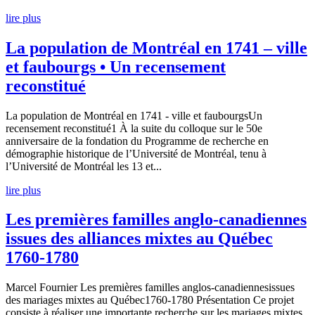
lire plus
La population de Montréal en 1741 – ville
et faubourgs • Un recensement
reconstitué
La population de Montréal en 1741 - ville et faubourgsUn
recensement reconstitué1 À la suite du colloque sur le 50e
anniversaire de la fondation du Programme de recherche en
démographie historique de l’Université de Montréal, tenu à
l’Université de Montréal les 13 et...
lire plus
Les premières familles anglo-canadiennes
issues des alliances mixtes au Québec
1760-1780
Marcel Fournier Les premières familles anglos-canadiennesissues
des mariages mixtes au Québec1760-1780 Présentation Ce projet
consiste à réaliser une importante recherche sur les mariages mixtes