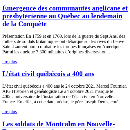
Émergence des communautés anglicane et
presbytérienne au Québec au lendemain
de la Conquête
Présentation En 1759 et en 1760, lors de la guerre de Sept Ans, des
milliers de soldats britanniques ont débarqué sur les rives du fleuve
Saint-Laurent pour combattre les troupes françaises en Amérique .
Parmi les quelque 7 300 militaires d’origines diverses, on...
lire plus
L’état civil québécois a 400 ans
L’état civil québécois a 400 ans le 24 octobre 2021 Marcel Fournier,
AIG Historien et généalogiste Le 24 octobre 2021 marque le
400e anniversaire de l’instauration de l’état civil en Nouvelle-
France. En effet, à cette date précise, le père Joseph Denis, curé...
lire plus
Les soldats de Montcalm en Nouvelle-