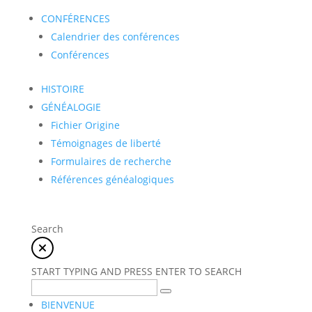
CONFÉRENCES
Calendrier des conférences
Conférences
HISTOIRE
GÉNÉALOGIE
Fichier Origine
Témoignages de liberté
Formulaires de recherche
Références généalogiques
Search
START TYPING AND PRESS ENTER TO SEARCH
BIENVENUE