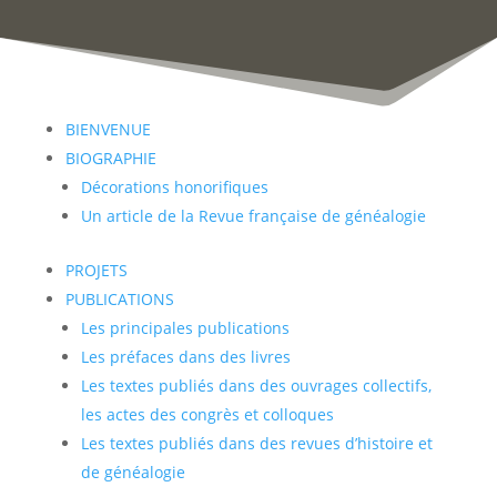
BIENVENUE
BIOGRAPHIE
Décorations honorifiques
Un article de la Revue française de généalogie
PROJETS
PUBLICATIONS
Les principales publications
Les préfaces dans des livres
Les textes publiés dans des ouvrages collectifs,
les actes des congrès et colloques
Les textes publiés dans des revues d’histoire et
de généalogie