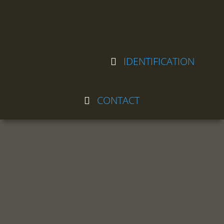
IDENTIFICATION
CONTACT