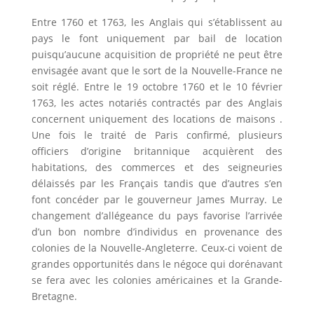
Entre 1760 et 1763, les Anglais qui s’établissent au
pays le font uniquement par bail de location
puisqu’aucune acquisition de propriété ne peut être
envisagée avant que le sort de la Nouvelle-France ne
soit réglé. Entre le 19 octobre 1760 et le 10 février
1763, les actes notariés contractés par des Anglais
concernent uniquement des locations de maisons .
Une fois le traité de Paris confirmé, plusieurs
officiers d’origine britannique acquièrent des
habitations, des commerces et des seigneuries
délaissés par les Français tandis que d’autres s’en
font concéder par le gouverneur James Murray. Le
changement d’allégeance du pays favorise l’arrivée
d’un bon nombre d’individus en provenance des
colonies de la Nouvelle-Angleterre. Ceux-ci voient de
grandes opportunités dans le négoce qui dorénavant
se fera avec les colonies américaines et la Grande-
Bretagne.