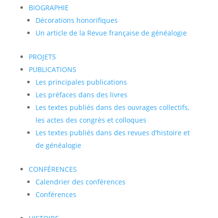
BIOGRAPHIE
Décorations honorifiques
Un article de la Revue française de généalogie
PROJETS
PUBLICATIONS
Les principales publications
Les préfaces dans des livres
Les textes publiés dans des ouvrages collectifs,
les actes des congrès et colloques
Les textes publiés dans des revues d’histoire et
de généalogie
CONFÉRENCES
Calendrier des conférences
Conférences