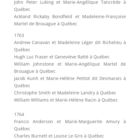
John Peter Luking et Marie-Angélique Tancrède à
Québec
Ackland Rickaby Bondfield et Madeleine-Françoise
Martel de Brouague à Québec
1763
Andrew Canavan et Madeleine Léger dit Richelieu à
Québec
Hugh Luc Fraser et Geneviève Ratté à Québec
William Johnstone et Marie-Angélique Martel de
Brouague à Québec
Jacob Kunh et Marie-Hélène Petitot dit Desmarais à
Québec
Christophe Smith et Madeleine Landry à Québec
William Williams et Marie-Hélène Racin à Québec
1764
Francis Anderson et Marie-Marguerite Amury à
Québec
Charles Burnett et Louise Le Gris à Québec