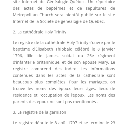
site Internet de Généalogie-Québec. Un répertoire
des actes de baptêmes et de sépultures de
Metropolitan Church sera bientôt publié sur le site
Internet de la Société de généalogie de Québec.
2. La cathédrale Holy Trinity
Le registre de la cathédrale Holy Trinity s’ouvre par le
baptême d’Élisabeth Thibbald célébré le 8 janvier
1796, fille de James, soldat du 26e régiment
d’infanterie britannique, et de son épouse Mary. Le
registre comprend des index. Les informations
contenues dans les actes de la cathédrale sont
beaucoup plus complètes. Pour les mariages, on
trouve les noms des époux, leurs âges, lieux de
résidence et l’occupation de l’époux. Les noms des
parents des époux ne sont pas mentionnés .
3. Le registre de la garnison
Le registre débute le 8 août 1797 et se termine le 23