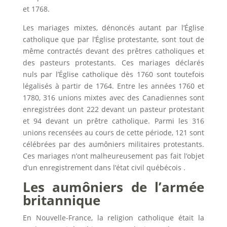
et 1768.
Les mariages mixtes, dénoncés autant par l’Église
catholique que par l’Église protestante, sont tout de
même contractés devant des prêtres catholiques et
des pasteurs protestants. Ces mariages déclarés
nuls par l’Église catholique dès 1760 sont toutefois
légalisés à partir de 1764. Entre les années 1760 et
1780, 316 unions mixtes avec des Canadiennes sont
enregistrées dont 222 devant un pasteur protestant
et 94 devant un prêtre catholique. Parmi les 316
unions recensées au cours de cette période, 121 sont
célébrées par des aumôniers militaires protestants.
Ces mariages n’ont malheureusement pas fait l’objet
d’un enregistrement dans l’état civil québécois .
Les aumôniers de l’armée
britannique
En Nouvelle-France, la religion catholique était la