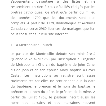
s’apparentent davantage à des listes et ne
ressemblent en rien à ceux détaillés rédigés par les
prêtres catholiques. Ce n’est qu’à partir du milieu
des années 1790 que les documents sont plus
complets. À partir de 1779, Bibliothèque et Archives
Canada conserve 2960 licences de mariages que l’on
peut consulter sur leur site Internet .
1. La Metropolitan Church
Le pasteur de Montmollin débute son ministère à
Québec le 24 avril 1768 par l’inscription au registre
de Metropolitan Church du baptême de John Cane,
fils de John et de son épouse Mary, baptisé à Dover
Castel. Les inscriptions au registre sont assez
rudimentaires car elles ne contiennent que la date
du baptême, le prénom et le nom du baptisé, le
prénom et le nom du père, le prénom de la mère. À
partir de juillet 1768, le pasteur inscrit aussi les
noms des parrains et des marraines souvent