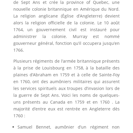
de Sept Ans et crée la province of Quebec, une
nouvelle colonie britannique en Amérique du Nord.
La religion anglicane (Église d’Angleterre) devient
alors la religion officielle de la colonie. Le 10 août
1764, un gouvernement civil est instauré pour
administrer la colonie. Murray est nommé
gouverneur général, fonction qu’il occupera jusqu’en
1766.
Plusieurs régiments de l’armée britannique présents
à la prise de Louisbourg en 1758, à la bataille des
plaines d’Abraham en 1759 et à celle de Sainte-Foy
en 1760, ont des aumôniers militaires qui assurent
les services spirituels aux troupes d’invasion lors de
la guerre de Sept Ans. Voici les noms de quelques-
uns présents au Canada en 1759 et en 1760 . La
majorité d’entre eux est rentrée en Angleterre dès
1760 :
Samuel Bennet, aumônier d’un régiment non