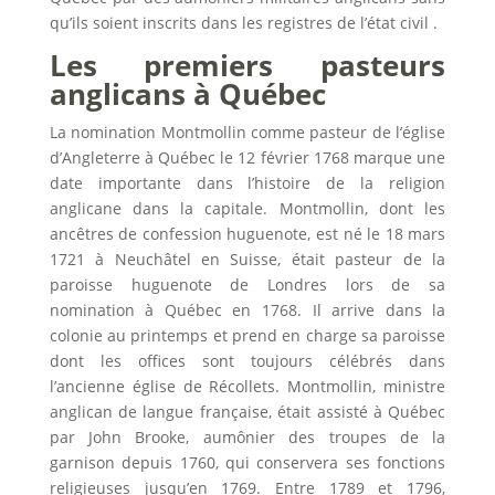
qu’ils soient inscrits dans les registres de l’état civil .
Les premiers pasteurs
anglicans à Québec
La nomination Montmollin comme pasteur de l’église
d’Angleterre à Québec le 12 février 1768 marque une
date importante dans l’histoire de la religion
anglicane dans la capitale. Montmollin, dont les
ancêtres de confession huguenote, est né le 18 mars
1721 à Neuchâtel en Suisse, était pasteur de la
paroisse huguenote de Londres lors de sa
nomination à Québec en 1768. Il arrive dans la
colonie au printemps et prend en charge sa paroisse
dont les offices sont toujours célébrés dans
l’ancienne église de Récollets. Montmollin, ministre
anglican de langue française, était assisté à Québec
par John Brooke, aumônier des troupes de la
garnison depuis 1760, qui conservera ses fonctions
religieuses jusqu’en 1769. Entre 1789 et 1796,