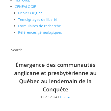
HISTOIRE
GÉNÉALOGIE
Fichier Origine
Témoignages de liberté
Formulaires de recherche
Références généalogiques
Search
Émergence des communautés
anglicane et presbytérienne au
Québec au lendemain de la
Conquête
Oct 29, 2024
|
Histoire