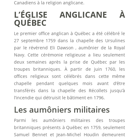
Canadiens à la religion anglicane.
L’ÉGLISE ANGLICANE À
QUÉBEC
Le premier office anglican à Québec a été célébré le
27 septembre 1759 dans la chapelle des Ursulines
par le révérend Eli Dawson , aumônier de la Royal
Navy. Cette cérémonie religieuse a lieu seulement
deux semaines après la prise de Québec par les
troupes britanniques. À partir de juin 1760, les
offices religieux sont célébrés dans cette même
chapelle pendant quelques mois avant d’être
transférés dans la chapelle des Récollets jusqu’à
l’incendie qui détruisit le bâtiment en 1796.
Les aumôniers militaires
Parmi les aumôniers militaires des troupes
britanniques présents à Québec en 1759, seulement
Samuel Bennet et Jean-Michel Houdin demeurent