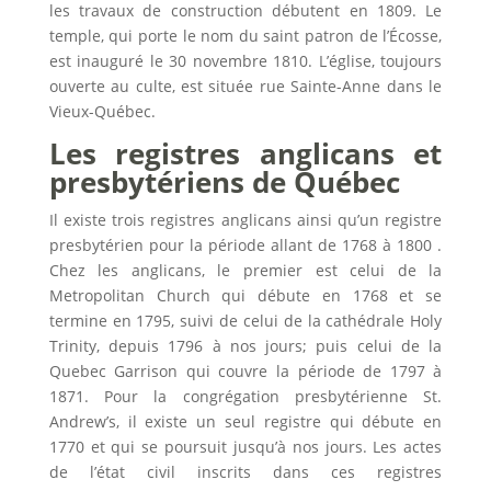
les travaux de construction débutent en 1809. Le
temple, qui porte le nom du saint patron de l’Écosse,
est inauguré le 30 novembre 1810. L’église, toujours
ouverte au culte, est située rue Sainte-Anne dans le
Vieux-Québec.
Les registres anglicans et
presbytériens de Québec
Il existe trois registres anglicans ainsi qu’un registre
presbytérien pour la période allant de 1768 à 1800 .
Chez les anglicans, le premier est celui de la
Metropolitan Church qui débute en 1768 et se
termine en 1795, suivi de celui de la cathédrale Holy
Trinity, depuis 1796 à nos jours; puis celui de la
Quebec Garrison qui couvre la période de 1797 à
1871. Pour la congrégation presbytérienne St.
Andrew’s, il existe un seul registre qui débute en
1770 et qui se poursuit jusqu’à nos jours. Les actes
de l’état civil inscrits dans ces registres