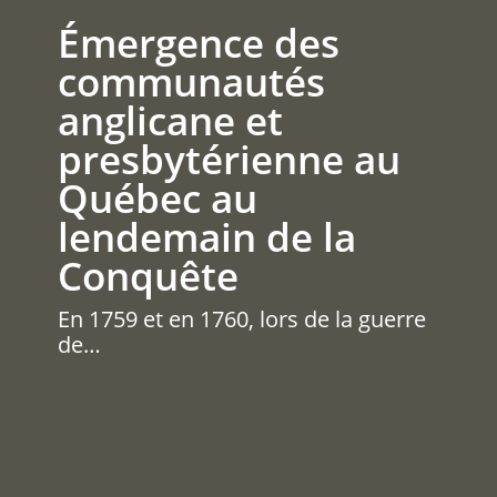
Émergence des
communautés
anglicane et
presbytérienne au
Québec au
lendemain de la
Conquête
En 1759 et en 1760, lors de la guerre
de…