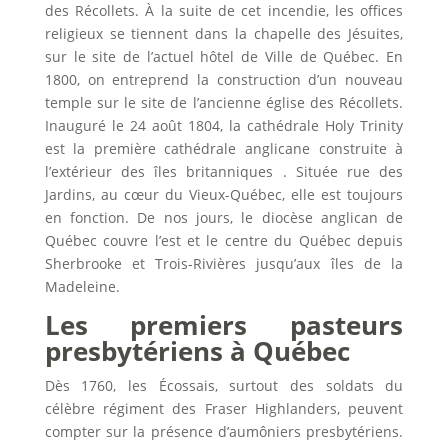
des Récollets. À la suite de cet incendie, les offices
religieux se tiennent dans la chapelle des Jésuites,
sur le site de l’actuel hôtel de Ville de Québec. En
1800, on entreprend la construction d’un nouveau
temple sur le site de l’ancienne église des Récollets.
Inauguré le 24 août 1804, la cathédrale Holy Trinity
est la première cathédrale anglicane construite à
l’extérieur des îles britanniques . Située rue des
Jardins, au cœur du Vieux-Québec, elle est toujours
en fonction. De nos jours, le diocèse anglican de
Québec couvre l’est et le centre du Québec depuis
Sherbrooke et Trois-Rivières jusqu’aux îles de la
Madeleine.
Les premiers pasteurs
presbytériens à Québec
Dès 1760, les Écossais, surtout des soldats du
célèbre régiment des Fraser Highlanders, peuvent
compter sur la présence d’aumôniers presbytériens.