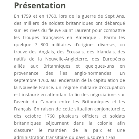
Présentation
En 1759 et en 1760, lors de la guerre de Sept Ans,
des milliers de soldats britanniques ont débarqué
sur les rives du fleuve Saint-Laurent pour combattre
les troupes françaises en Amérique . Parmi les
quelque 7 300 militaires d’origines diverses, on
trouve des Anglais, des Écossais, des Irlandais, des
natifs de la Nouvelle-Angleterre, des Européens
alliés aux Britanniques et quelques-uns en
provenance des îles anglo-normandes. En
septembre 1760, au lendemain de la capitulation de
la Nouvelle-France, un régime militaire d’occupation
est instauré en attendant la fin des négociations sur
l’avenir du Canada entre les Britanniques et les
Français. En raison de cette situation conjoncturelle,
dès octobre 1760, plusieurs officiers et soldats
britanniques séjournent dans la colonie afin
d’assurer le maintien de la paix et une
administration transitoire du pays jusqu’en 1763.