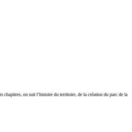
chapitres, on suit l’histoire du territoire, de la création du parc de la