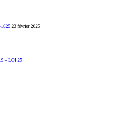
7-1825
23 février 2025
 – LOI 25