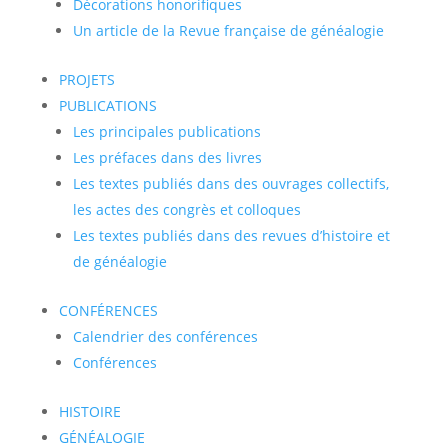
Décorations honorifiques
Un article de la Revue française de généalogie
PROJETS
PUBLICATIONS
Les principales publications
Les préfaces dans des livres
Les textes publiés dans des ouvrages collectifs,
les actes des congrès et colloques
Les textes publiés dans des revues d’histoire et
de généalogie
CONFÉRENCES
Calendrier des conférences
Conférences
HISTOIRE
GÉNÉALOGIE