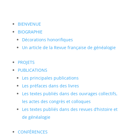
BIENVENUE
BIOGRAPHIE
Décorations honorifiques
Un article de la Revue française de généalogie
PROJETS
PUBLICATIONS
Les principales publications
Les préfaces dans des livres
Les textes publiés dans des ouvrages collectifs,
les actes des congrès et colloques
Les textes publiés dans des revues d’histoire et
de généalogie
CONFÉRENCES