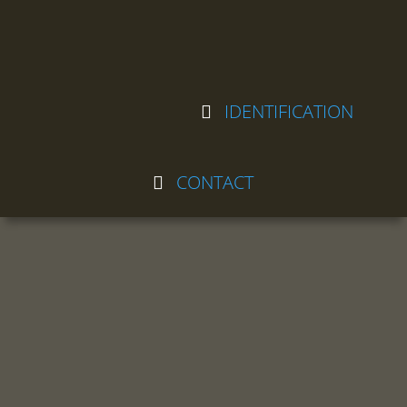
IDENTIFICATION
CONTACT