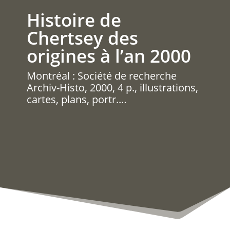
Histoire de
Chertsey des
origines à l’an 2000
Montréal : Société de recherche
Archiv-Histo, 2000, 4 p., illustrations,
cartes, plans, portr.…