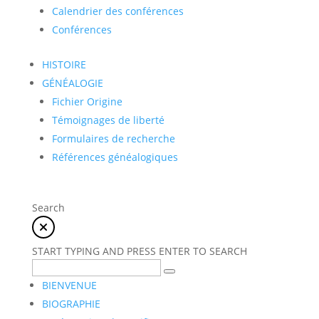
Calendrier des conférences
Conférences
HISTOIRE
GÉNÉALOGIE
Fichier Origine
Témoignages de liberté
Formulaires de recherche
Références généalogiques
Search
START TYPING AND PRESS ENTER TO SEARCH
BIENVENUE
BIOGRAPHIE