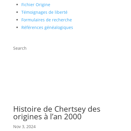
Fichier Origine
Témoignages de liberté
Formulaires de recherche
Références généalogiques
Search
Histoire de Chertsey des
origines à l’an 2000
Nov 3, 2024