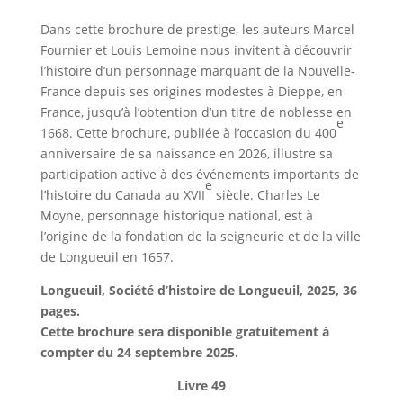
Dans cette brochure de prestige, les auteurs Marcel
Fournier et Louis Lemoine nous invitent à découvrir
l’histoire d’un personnage marquant de la Nouvelle-
France depuis ses origines modestes à Dieppe, en
France, jusqu’à l’obtention d’un titre de noblesse en
e
1668. Cette brochure, publiée à l’occasion du 400
anniversaire de sa naissance en 2026, illustre sa
participation active à des événements importants de
e
l’histoire du Canada au XVII
siècle. Charles Le
Moyne, personnage historique national, est à
l’origine de la fondation de la seigneurie et de la ville
de Longueuil en 1657.
Longueuil, Société d’histoire de Longueuil, 2025, 36
pages.
Cette brochure sera disponible gratuitement à
compter du 24 septembre 2025.
Livre 49