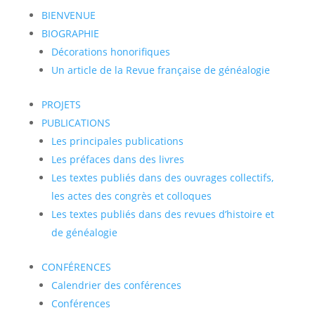
BIENVENUE
BIOGRAPHIE
Décorations honorifiques
Un article de la Revue française de généalogie
PROJETS
PUBLICATIONS
Les principales publications
Les préfaces dans des livres
Les textes publiés dans des ouvrages collectifs,
les actes des congrès et colloques
Les textes publiés dans des revues d’histoire et
de généalogie
CONFÉRENCES
Calendrier des conférences
Conférences