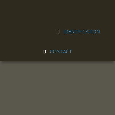
IDENTIFICATION
CONTACT