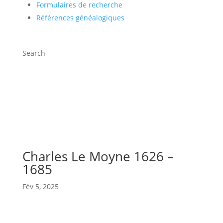
Formulaires de recherche
Références généalogiques
Search
Charles Le Moyne 1626 –
1685
Fév 5, 2025