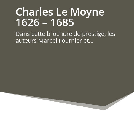
Charles Le Moyne
1626 – 1685
Dans cette brochure de prestige, les
auteurs Marcel Fournier et…