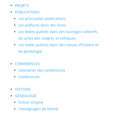
PROJETS
PUBLICATIONS
Les principales publications
Les préfaces dans des livres
Les textes publiés dans des ouvrages collectifs,
les actes des congrès et colloques
Les textes publiés dans des revues d’histoire et
de généalogie
CONFÉRENCES
Calendrier des conférences
Conférences
HISTOIRE
GÉNÉALOGIE
Fichier Origine
Témoignages de liberté