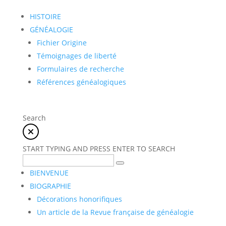
HISTOIRE
GÉNÉALOGIE
Fichier Origine
Témoignages de liberté
Formulaires de recherche
Références généalogiques
Search
START TYPING AND PRESS ENTER TO SEARCH
BIENVENUE
BIOGRAPHIE
Décorations honorifiques
Un article de la Revue française de généalogie