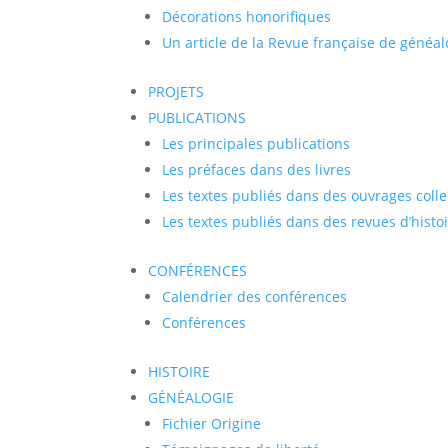
Décorations honorifiques
Un article de la Revue française de généal
PROJETS
PUBLICATIONS
Les principales publications
Les préfaces dans des livres
Les textes publiés dans des ouvrages collec
Les textes publiés dans des revues d’histo
CONFÉRENCES
Calendrier des conférences
Conférences
HISTOIRE
GÉNÉALOGIE
Fichier Origine