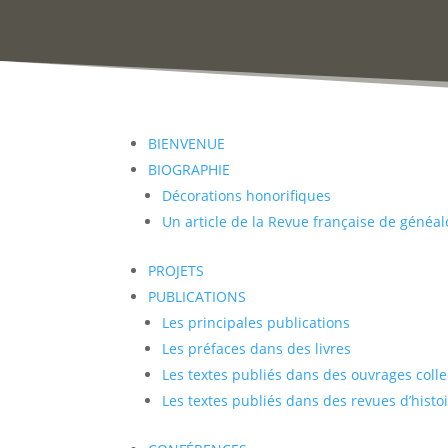
BIENVENUE
BIOGRAPHIE
Décorations honorifiques
Un article de la Revue française de généal
PROJETS
PUBLICATIONS
Les principales publications
Les préfaces dans des livres
Les textes publiés dans des ouvrages collec
Les textes publiés dans des revues d’histo