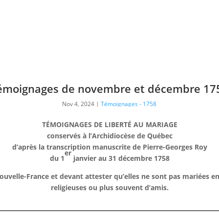
émoignages de novembre et décembre 17
Nov 4, 2024
|
Témoignages - 1758
TÉMOIGNAGES DE LIBERTÉ AU MARIAGE
conservés à l’Archidiocèse de Québec
d’après la transcription manuscrite de Pierre-Georges Roy
er
du 1
janvier au 31 décembre 1758
ouvelle-France et devant attester qu’elles ne sont pas mariées en
religieuses ou plus souvent d’amis.