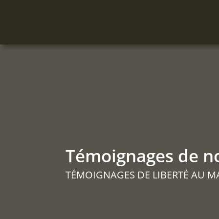
Témoignages de n
TÉMOIGNAGES DE LIBERTÉ AU MARI