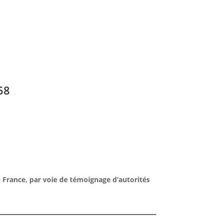
58
 France, par voie de témoignage d’autorités