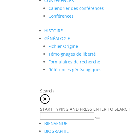
CONFÉRENCES
Calendrier des conférences
Conférences
HISTOIRE
GÉNÉALOGIE
Fichier Origine
Témoignages de liberté
Formulaires de recherche
Références généalogiques
Search
START TYPING AND PRESS ENTER TO SEARCH
BIENVENUE
BIOGRAPHIE